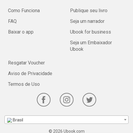
Como Funciona
Publique seu livro
FAQ
Seja um narrador
Baixar o app
Ubook for business
Seja um Embaixador
Ubook
Resgatar Voucher
Aviso de Privacidade
Termos de Uso
Brasil
© 2026 Ubook.com