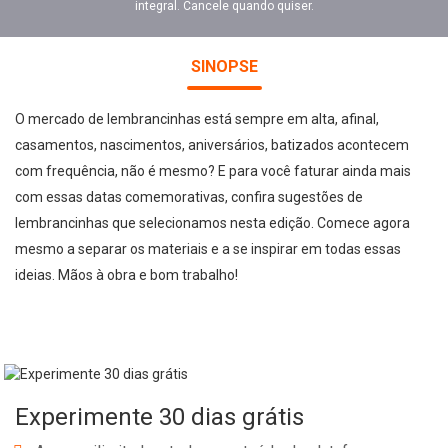
integral. Cancele quando quiser.
SINOPSE
O mercado de lembrancinhas está sempre em alta, afinal,
casamentos, nascimentos, aniversários, batizados acontecem
com frequência, não é mesmo? E para você faturar ainda mais
com essas datas comemorativas, confira sugestões de
lembrancinhas que selecionamos nesta edição. Comece agora
mesmo a separar os materiais e a se inspirar em todas essas
ideias. Mãos à obra e bom trabalho!
Experimente 30 dias grátis