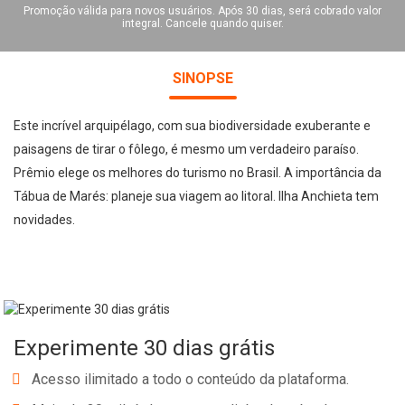
Promoção válida para novos usuários. Após 30 dias, será cobrado valor
integral. Cancele quando quiser.
SINOPSE
Este incrível arquipélago, com sua biodiversidade exuberante e
paisagens de tirar o fôlego, é mesmo um verdadeiro paraíso.
Prêmio elege os melhores do turismo no Brasil. A importância da
Tábua de Marés: planeje sua viagem ao litoral. Ilha Anchieta tem
novidades.
Experimente 30 dias grátis
Acesso ilimitado a todo o conteúdo da plataforma.