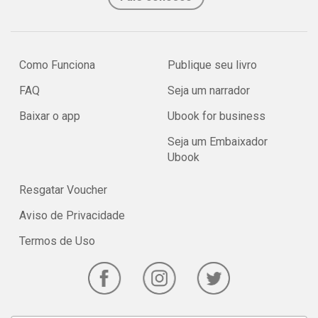
Como Funciona
Publique seu livro
FAQ
Seja um narrador
Baixar o app
Ubook for business
Seja um Embaixador
Ubook
Resgatar Voucher
Aviso de Privacidade
Termos de Uso