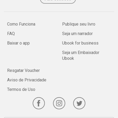
Como Funciona
Publique seu livro
FAQ
Seja um narrador
Baixar o app
Ubook for business
Seja um Embaixador
Ubook
Resgatar Voucher
Aviso de Privacidade
Termos de Uso