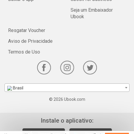
Seja um Embaixador
Ubook
Resgatar Voucher
Aviso de Privacidade
Termos de Uso
Brasil
© 2026 Ubook.com
Instale o aplicativo: