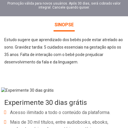
Promoção válida para novos usuários. Após 30 dias, será cobrado valor
integral. Cancele quando quiser.
SINOPSE
Estudo sugere que aprendizado dos bebês pode estar atrelado ao
sono. Gravidez tardia: 5 cuidados essenciais na gestação após os
35 anos. Falta de interação com o bebê pode prejudicar
desenvolvimento da fala e da linguagem.
Experimente 30 dias grátis
Acesso ilimitado a todo o conteúdo da plataforma.
Mais de 30 mil títulos, entre audiobooks, ebooks,