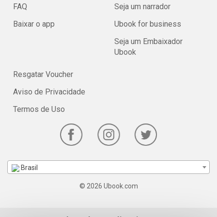
FAQ
Seja um narrador
Baixar o app
Ubook for business
Seja um Embaixador
Ubook
Resgatar Voucher
Aviso de Privacidade
Termos de Uso
Brasil
© 2026 Ubook.com