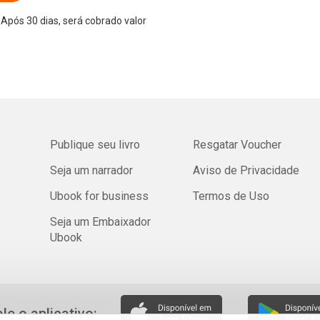
Após 30 dias, será cobrado valor
Publique seu livro
Resgatar Voucher
Seja um narrador
Aviso de Privacidade
Ubook for business
Termos de Uso
Seja um Embaixador
Ubook
ale o aplicativo: