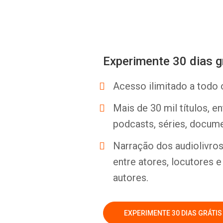
Experimente 30 dias g
Acesso ilimitado a todo 
Mais de 30 mil títulos, e
podcasts, séries, docume
Narração dos audiolivros 
entre atores, locutores 
autores.
EXPERIMENTE 30 DIAS GRÁTIS