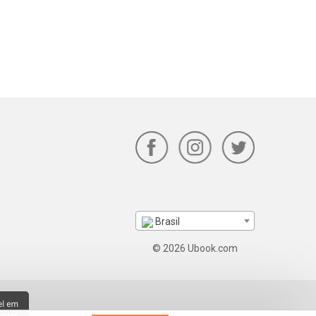
Brasil
© 2026 Ubook.com