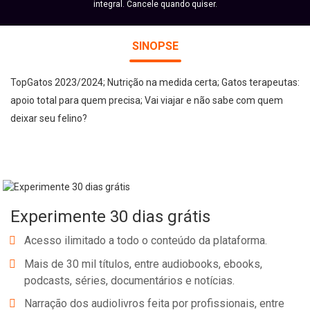
integral. Cancele quando quiser.
SINOPSE
TopGatos 2023/2024; Nutrição na medida certa; Gatos terapeutas:
apoio total para quem precisa; Vai viajar e não sabe com quem
deixar seu felino?
Experimente 30 dias grátis
Acesso ilimitado a todo o conteúdo da plataforma.
Mais de 30 mil títulos, entre audiobooks, ebooks,
podcasts, séries, documentários e notícias.
Narração dos audiolivros feita por profissionais, entre