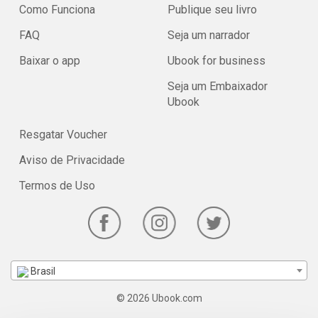
Como Funciona
Publique seu livro
FAQ
Seja um narrador
Baixar o app
Ubook for business
Seja um Embaixador
Ubook
Resgatar Voucher
Aviso de Privacidade
Termos de Uso
Brasil
© 2026 Ubook.com