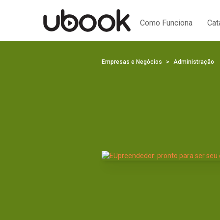
Como Funciona
Cat
Empresas e Negócios
Administração