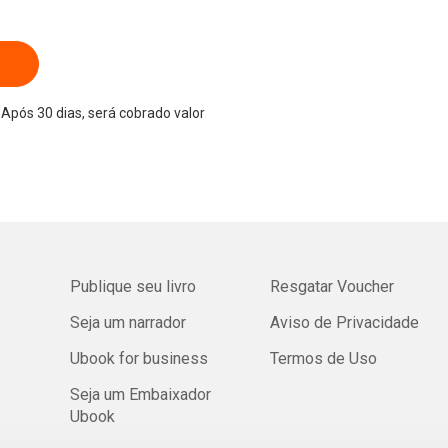
Após 30 dias, será cobrado valor
Publique seu livro
Resgatar Voucher
Seja um narrador
Aviso de Privacidade
Ubook for business
Termos de Uso
Seja um Embaixador
Ubook