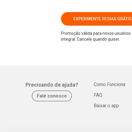
EXPERIMENTE 30 DIAS GRÁTIS
Promoção válida para novos usuários. 
integral. Cancele quando quiser.
Precisando de ajuda?
Como Funciona
FAQ
Fale conosco
Baixar o app