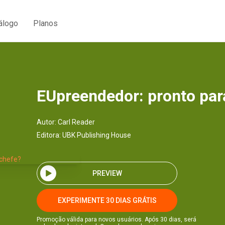
álogo
Planos
EUpreendedor: pronto par
Autor:
Carl Reader
Editora:
UBK Publishing House
PREVIEW
EXPERIMENTE 30 DIAS GRÁTIS
Promoção válida para novos usuários. Após 30 dias, será