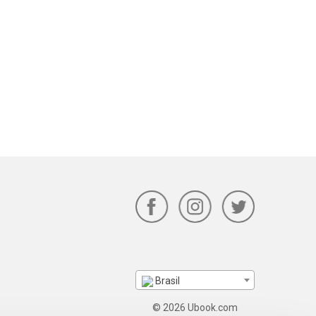
Brasil
© 2026 Ubook.com