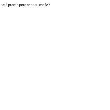
está pronto para ser seu chefe?