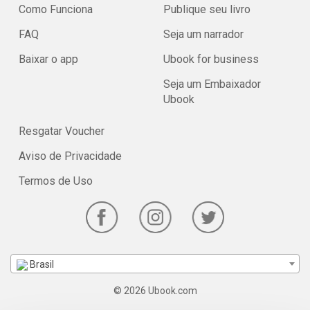
Como Funciona
Publique seu livro
FAQ
Seja um narrador
Baixar o app
Ubook for business
Seja um Embaixador
Ubook
Resgatar Voucher
Aviso de Privacidade
Termos de Uso
Brasil
© 2026 Ubook.com