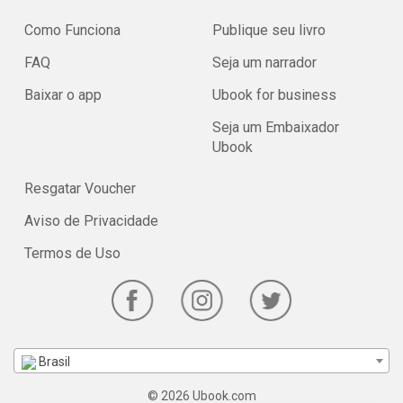
Como Funciona
Publique seu livro
FAQ
Seja um narrador
Baixar o app
Ubook for business
Seja um Embaixador
Ubook
Resgatar Voucher
Aviso de Privacidade
Termos de Uso
Brasil
© 2026 Ubook.com