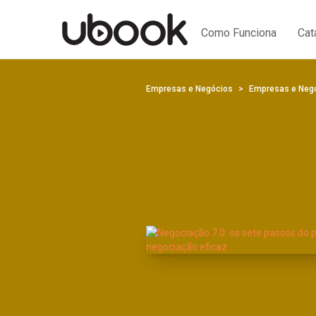
Como Funciona
Cat
Empresas e Negócios
Empresas e Neg