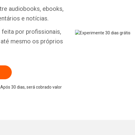
ntre audiobooks, ebooks,
ntários e notícias.
feita por profissionais,
e até mesmo os próprios
Após 30 dias, será cobrado valor