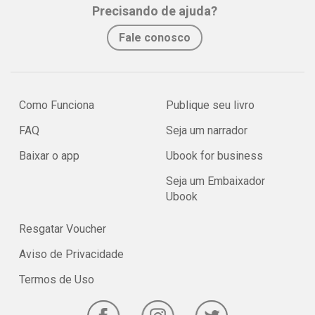
Precisando de ajuda?
Fale conosco
Como Funciona
Publique seu livro
FAQ
Seja um narrador
Baixar o app
Ubook for business
Seja um Embaixador
Ubook
Resgatar Voucher
Aviso de Privacidade
Termos de Uso