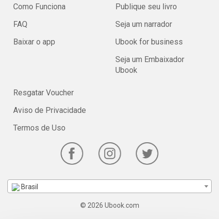
Como Funciona
Publique seu livro
FAQ
Seja um narrador
Baixar o app
Ubook for business
Seja um Embaixador
Ubook
Resgatar Voucher
Aviso de Privacidade
Termos de Uso
Brasil
© 2026 Ubook.com