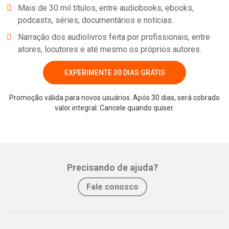
Mais de 30 mil títulos, entre audiobooks, ebooks,
podcasts, séries, documentários e notícias.
Narração dos audiolivros feita por profissionais, entre
atores, locutores e até mesmo os próprios autores.
EXPERIMENTE 30 DIAS GRÁTIS
Promoção válida para novos usuários. Após 30 dias, será cobrado
valor integral. Cancele quando quiser.
Whatsapp
Facebook
Twitter
E-mail
Precisando de ajuda?
Fale conosco