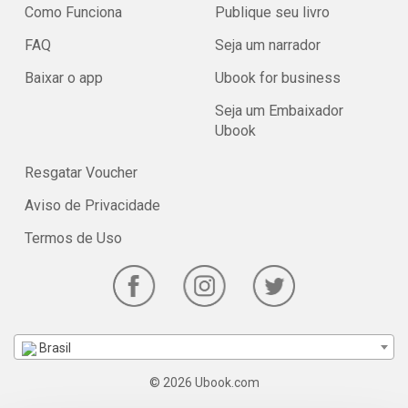
Como Funciona
Publique seu livro
FAQ
Seja um narrador
Baixar o app
Ubook for business
Seja um Embaixador
Ubook
Resgatar Voucher
Aviso de Privacidade
Termos de Uso
Brasil
© 2026 Ubook.com