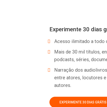
Experimente 30 dias g
Acesso ilimitado a todo 
Mais de 30 mil títulos, e
podcasts, séries, docume
Narração dos audiolivros 
entre atores, locutores 
autores.
EXPERIMENTE 30 DIAS GRÁTIS