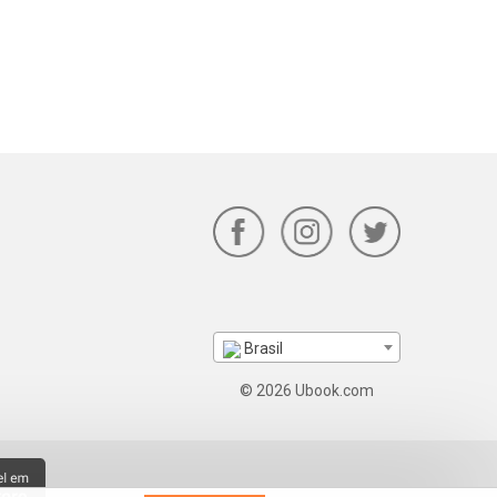
Brasil
© 2026 Ubook.com