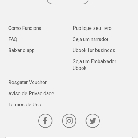
Como Funciona
Publique seu livro
FAQ
Seja um narrador
Baixar o app
Ubook for business
Seja um Embaixador
Ubook
Resgatar Voucher
Aviso de Privacidade
Termos de Uso