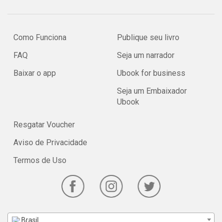
Como Funciona
Publique seu livro
FAQ
Seja um narrador
Baixar o app
Ubook for business
Seja um Embaixador
Ubook
Resgatar Voucher
Aviso de Privacidade
Termos de Uso
Brasil