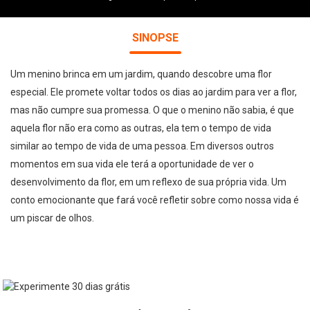
SINOPSE
Um menino brinca em um jardim, quando descobre uma flor
especial. Ele promete voltar todos os dias ao jardim para ver a flor,
mas não cumpre sua promessa. O que o menino não sabia, é que
aquela flor não era como as outras, ela tem o tempo de vida
similar ao tempo de vida de uma pessoa. Em diversos outros
momentos em sua vida ele terá a oportunidade de ver o
desenvolvimento da flor, em um reflexo de sua própria vida. Um
conto emocionante que fará você refletir sobre como nossa vida é
um piscar de olhos.