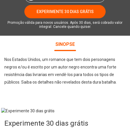
EXPERIMENTE 30 DIAS GRÁTIS
Promoção válida para novos usuários. Após 30 dias, será cobrado valor
integral. Cancele quando quiser.
SINOPSE
Nos Estados Unidos, um romance que tem dois personagens
negros e/ou é escrito por um autor negro encontra uma forte
resistência das livrarias em vendê-los para todos os tipos de
públicos. Saiba os detalhes não revelados desta dura batalha.
Experimente 30 dias grátis