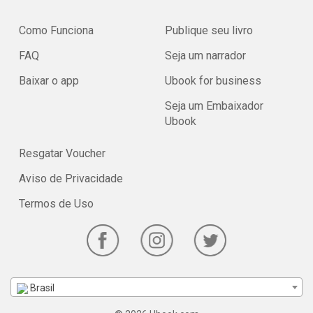
Como Funciona
Publique seu livro
FAQ
Seja um narrador
Baixar o app
Ubook for business
Seja um Embaixador
Ubook
Resgatar Voucher
Aviso de Privacidade
Termos de Uso
Brasil