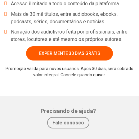
Acesso ilimitado a todo o conteúdo da plataforma.
Mais de 30 mil títulos, entre audiobooks, ebooks,
podcasts, séries, documentários e notícias.
Narração dos audiolivros feita por profissionais, entre
atores, locutores e até mesmo os próprios autores.
EXPERIMENTE 30 DIAS GRÁTIS
Promoção válida para novos usuários. Após 30 dias, será cobrado
valor integral. Cancele quando quiser.
Whatsapp
Facebook
Twitter
E-mail
Precisando de ajuda?
Fale conosco