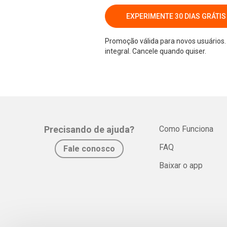
EXPERIMENTE 30 DIAS GRÁTIS
Promoção válida para novos usuários. 
integral. Cancele quando quiser.
Precisando de ajuda?
Como Funciona
FAQ
Fale conosco
Baixar o app