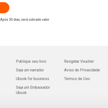
Após 30 dias, será cobrado valor
Publique seu livro
Resgatar Voucher
Seja um narrador
Aviso de Privacidade
Ubook for business
Termos de Uso
Seja um Embaixador
Ubook