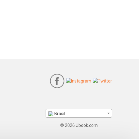
Brasil
© 2026 Ubook.com