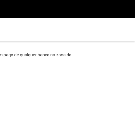
bem pago de qualquer banco na zona do