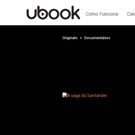
Como Funciona
Cat
Originals
Documentários