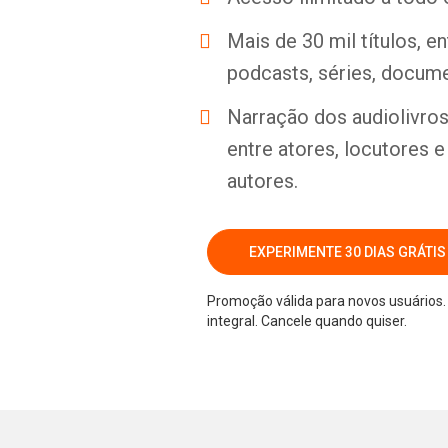
Mais de 30 mil títulos, e
podcasts, séries, docume
Narração dos audiolivros 
entre atores, locutores 
autores.
EXPERIMENTE 30 DIAS GRÁTIS
Promoção válida para novos usuários. 
integral. Cancele quando quiser.