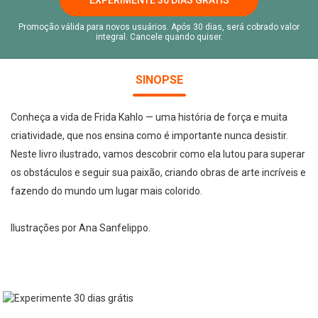
Promoção válida para novos usuários. Após 30 dias, será cobrado valor
integral. Cancele quando quiser.
SINOPSE
Conheça a vida de Frida Kahlo — uma história de força e muita
criatividade, que nos ensina como é importante nunca desistir.
Neste livro ilustrado, vamos descobrir como ela lutou para superar
os obstáculos e seguir sua paixão, criando obras de arte incríveis e
fazendo do mundo um lugar mais colorido.
Ilustrações por Ana Sanfelippo.