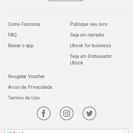
Como Funciona
Publique seu livro
FAQ
Seja um narrador
Baixar o app
Ubook for business
Seja um Embaixador
Ubook
Resgatar Voucher
Aviso de Privacidade
Termos de Uso