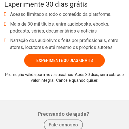
Experimente 30 dias grátis
Acesso ilimitado a todo o conteúdo da plataforma.
Mais de 30 mil títulos, entre audiobooks, ebooks,
podcasts, séries, documentários e notícias.
Narração dos audiolivros feita por profissionais, entre
atores, locutores e até mesmo os próprios autores.
EXPERIMENTE 30 DIAS GRÁTIS
Promoção válida para novos usuários. Após 30 dias, será cobrado
Whatsapp
Facebook
Twitter
E-mail
valor integral. Cancele quando quiser.
Precisando de ajuda?
Fale conosco