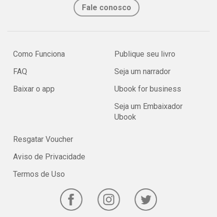
Fale conosco
Como Funciona
Publique seu livro
FAQ
Seja um narrador
Baixar o app
Ubook for business
Seja um Embaixador
Ubook
Resgatar Voucher
Aviso de Privacidade
Termos de Uso