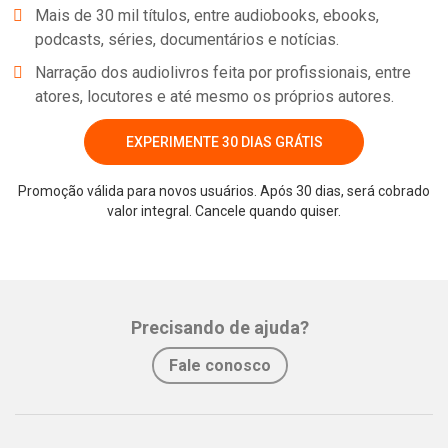
Mais de 30 mil títulos, entre audiobooks, ebooks,
podcasts, séries, documentários e notícias.
Narração dos audiolivros feita por profissionais, entre
atores, locutores e até mesmo os próprios autores.
EXPERIMENTE 30 DIAS GRÁTIS
Promoção válida para novos usuários. Após 30 dias, será cobrado
valor integral. Cancele quando quiser.
Whatsapp
Facebook
Twitter
E-mail
Precisando de ajuda?
Fale conosco