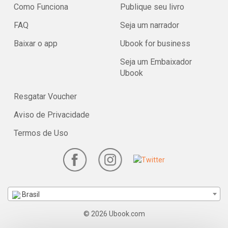
Como Funciona
Publique seu livro
FAQ
Seja um narrador
Baixar o app
Ubook for business
Seja um Embaixador
Ubook
Resgatar Voucher
Aviso de Privacidade
Termos de Uso
Brasil
© 2026 Ubook.com