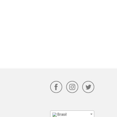
Brasil