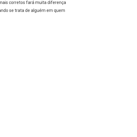
nais corretos fará muita diferença
quando se trata de alguém em quem