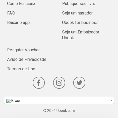
Como Funciona
Publique seu livro
FAQ
Seja um narrador
Baixar o app
Ubook for business
Seja um Embaixador
Ubook
Resgatar Voucher
Aviso de Privacidade
Termos de Uso
Brasil
© 2026 Ubook.com