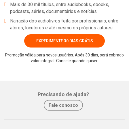
Mais de 30 mil títulos, entre audiobooks, ebooks,
podcasts, séries, documentários e notícias.
Narração dos audiolivros feita por profissionais, entre
atores, locutores e até mesmo os próprios autores.
EXPERIMENTE 30 DIAS GRÁTIS
Promoção válida para novos usuários. Após 30 dias, será cobrado
valor integral. Cancele quando quiser.
Whatsapp
Facebook
Twitter
E-mail
Precisando de ajuda?
Fale conosco