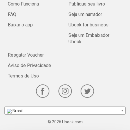
Como Funciona
Publique seu livro
FAQ
Seja um narrador
Baixar o app
Ubook for business
Seja um Embaixador
Ubook
Resgatar Voucher
Aviso de Privacidade
Termos de Uso
Brasil
© 2026 Ubook.com