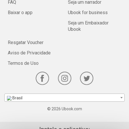
FAQ
Seja um narrador
Baixar o app
Ubook for business
Seja um Embaixador
Ubook
Resgatar Voucher
Aviso de Privacidade
Termos de Uso
Brasil
© 2026 Ubook.com