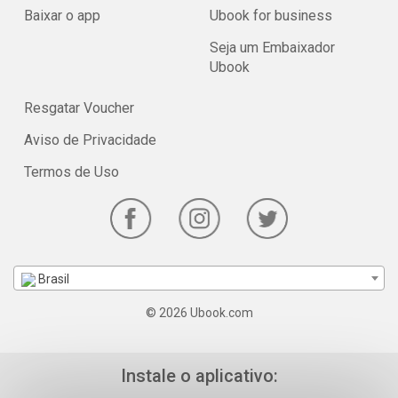
Baixar o app
Ubook for business
Seja um Embaixador
Ubook
Resgatar Voucher
Aviso de Privacidade
Termos de Uso
Brasil
© 2026 Ubook.com
Instale o aplicativo: