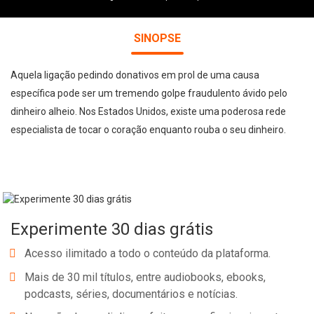
SINOPSE
Aquela ligação pedindo donativos em prol de uma causa
específica pode ser um tremendo golpe fraudulento ávido pelo
dinheiro alheio. Nos Estados Unidos, existe uma poderosa rede
especialista de tocar o coração enquanto rouba o seu dinheiro.
Experimente 30 dias grátis
Acesso ilimitado a todo o conteúdo da plataforma.
Mais de 30 mil títulos, entre audiobooks, ebooks,
podcasts, séries, documentários e notícias.