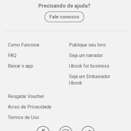
Precisando de ajuda?
Fale conosco
Como Funciona
Publique seu livro
FAQ
Seja um narrador
Baixar o app
Ubook for business
Seja um Embaixador
Ubook
Resgatar Voucher
Aviso de Privacidade
Termos de Uso