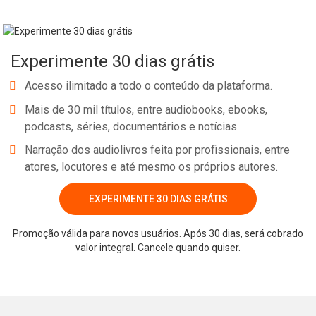
Experimente 30 dias grátis
Acesso ilimitado a todo o conteúdo da plataforma.
Mais de 30 mil títulos, entre audiobooks, ebooks,
podcasts, séries, documentários e notícias.
Narração dos audiolivros feita por profissionais, entre
atores, locutores e até mesmo os próprios autores.
EXPERIMENTE 30 DIAS GRÁTIS
Whatsapp
Facebook
Twitter
E-mail
Promoção válida para novos usuários. Após 30 dias, será cobrado
valor integral. Cancele quando quiser.