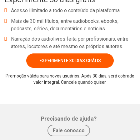
Acesso ilimitado a todo o conteúdo da plataforma.
Mais de 30 mil títulos, entre audiobooks, ebooks,
podcasts, séries, documentários e notícias.
Narração dos audiolivros feita por profissionais, entre
atores, locutores e até mesmo os próprios autores.
EXPERIMENTE 30 DIAS GRÁTIS
Promoção válida para novos usuários. Após 30 dias, será cobrado
valor integral. Cancele quando quiser.
Whatsapp
Facebook
Twitter
E-mail
Precisando de ajuda?
Fale conosco