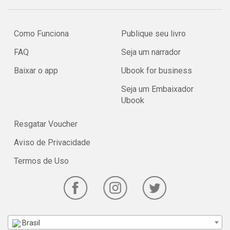
Como Funciona
Publique seu livro
FAQ
Seja um narrador
Baixar o app
Ubook for business
Seja um Embaixador
Ubook
Resgatar Voucher
Aviso de Privacidade
Termos de Uso
Brasil