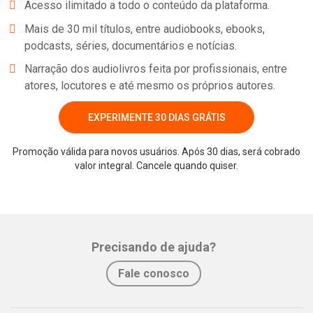
Acesso ilimitado a todo o conteúdo da plataforma.
Mais de 30 mil títulos, entre audiobooks, ebooks,
podcasts, séries, documentários e notícias.
Narração dos audiolivros feita por profissionais, entre
atores, locutores e até mesmo os próprios autores.
EXPERIMENTE 30 DIAS GRÁTIS
Promoção válida para novos usuários. Após 30 dias, será cobrado
valor integral. Cancele quando quiser.
Whatsapp
Facebook
Twitter
E-mail
Precisando de ajuda?
Fale conosco