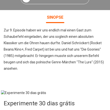
SINOPSE
Zur 9. Episode haben wir uns endlich mal einen Gast zum
Schaubefehl eingeladen, der uns sogleich einen absoluten
Klassiker um die Ohren hauen durfte. Daniel Schröckert (Rocket
Beans/Kino+, Fred Carpet) ist bei uns und hat uns "Die Goonies"
(1985) mitgebracht. Er hingegen musste sich unserem Befehl
beugen und sich das polnische Genre-Märchen "The Lure" (2015)
ansehen.
Experimente 30 dias grátis