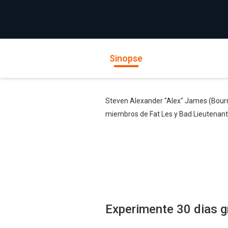
Sinopse
Steven Alexander "Alex" James (Bourne
miembros de Fat Les y Bad Lieutenant
Experimente 30 dias g