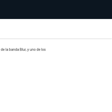
e la banda Blur, y uno de los