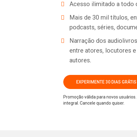
Acesso ilimitado a todo 
Mais de 30 mil títulos, e
podcasts, séries, docume
Narração dos audiolivros 
entre atores, locutores 
autores.
EXPERIMENTE 30 DIAS GRÁTIS
Promoção válida para novos usuários. 
integral. Cancele quando quiser.