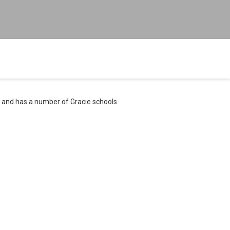
t and has a number of Gracie schools