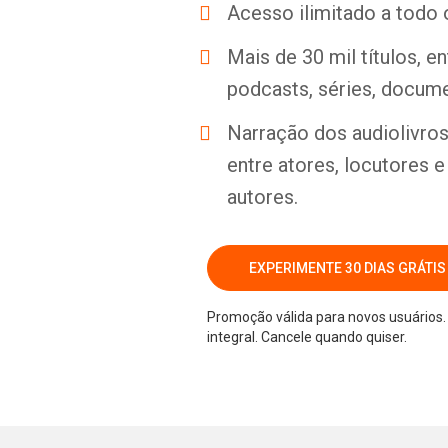
Acesso ilimitado a todo 
Mais de 30 mil títulos, e
podcasts, séries, docume
Narração dos audiolivros 
entre atores, locutores 
autores.
EXPERIMENTE 30 DIAS GRÁTIS
Promoção válida para novos usuários. 
integral. Cancele quando quiser.