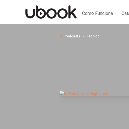
Como Funciona
Cat
Podcasts
Técnico