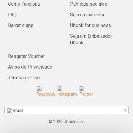
Como Funciona
Publique seu livro
FAQ
Seja um narrador
Baixar o app
Ubook for business
Seja um Embaixador
Ubook
Resgatar Voucher
Aviso de Privacidade
Termos de Uso
Brasil
© 2026 Ubook.com