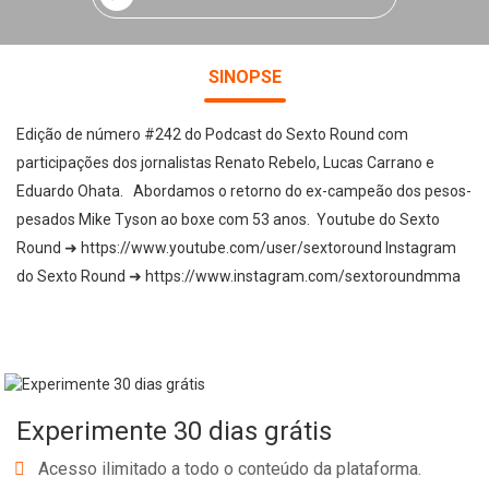
SINOPSE
Edição de número #242 do Podcast do Sexto Round com
participações dos jornalistas Renato Rebelo, Lucas Carrano e
Eduardo Ohata. Abordamos o retorno do ex-campeão dos pesos-
pesados Mike Tyson ao boxe com 53 anos. Youtube do Sexto
Round ➜ https://www.youtube.com/user/sextoround Instagram
do Sexto Round ➜ https://www.instagram.com/sextoroundmma
Experimente 30 dias grátis
Acesso ilimitado a todo o conteúdo da plataforma.