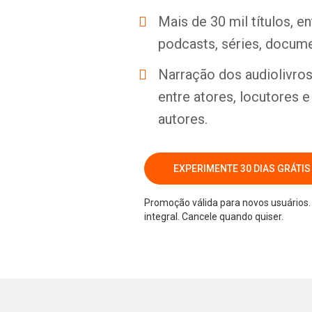
Mais de 30 mil títulos, e
podcasts, séries, docume
Narração dos audiolivros 
entre atores, locutores 
autores.
EXPERIMENTE 30 DIAS GRÁTIS
Promoção válida para novos usuários. 
integral. Cancele quando quiser.