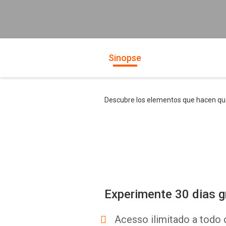
Sinopse
Descubre los elementos que hacen que 
Experimente 30 dias g
Acesso ilimitado a todo 