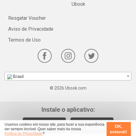
Ubook
Resgatar Voucher
Aviso de Privacidade
Termos de Uso
Brasil
© 2026 Ubook.com
Instale o aplicativo:
Usamos cookies em nosso site, para fazer a sua experiência
OK,
ser sempre incrível. Quer saber mais da nossa
entendi!
Política de Privacidade
?