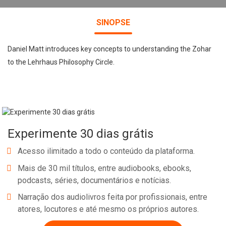
SINOPSE
Daniel Matt introduces key concepts to understanding the Zohar
to the Lehrhaus Philosophy Circle.
Experimente 30 dias grátis
Acesso ilimitado a todo o conteúdo da plataforma.
Mais de 30 mil títulos, entre audiobooks, ebooks,
podcasts, séries, documentários e notícias.
Narração dos audiolivros feita por profissionais, entre
atores, locutores e até mesmo os próprios autores.