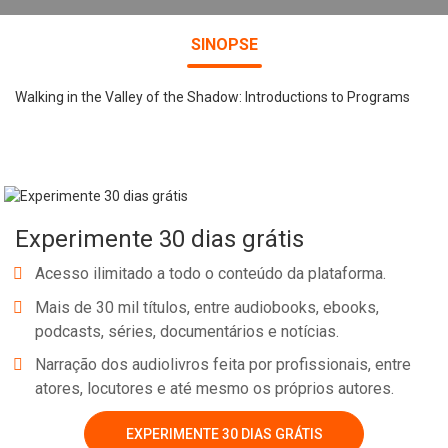
SINOPSE
Walking in the Valley of the Shadow: Introductions to Programs
Experimente 30 dias grátis
Acesso ilimitado a todo o conteúdo da plataforma.
Mais de 30 mil títulos, entre audiobooks, ebooks,
podcasts, séries, documentários e notícias.
Narração dos audiolivros feita por profissionais, entre
atores, locutores e até mesmo os próprios autores.
EXPERIMENTE 30 DIAS GRÁTIS