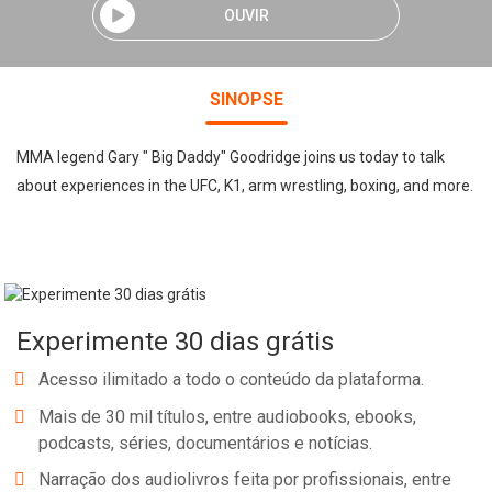
OUVIR
SINOPSE
MMA legend Gary " Big Daddy" Goodridge joins us today to talk
about experiences in the UFC, K1, arm wrestling, boxing, and more.
Experimente 30 dias grátis
Acesso ilimitado a todo o conteúdo da plataforma.
Mais de 30 mil títulos, entre audiobooks, ebooks,
podcasts, séries, documentários e notícias.
Narração dos audiolivros feita por profissionais, entre