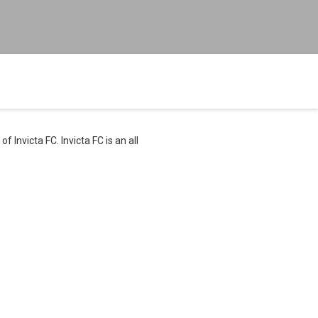
Invicta FC. Invicta FC is an all