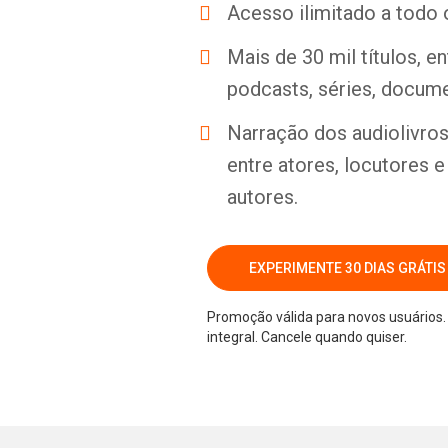
Acesso ilimitado a todo 
Mais de 30 mil títulos, e
podcasts, séries, docume
Narração dos audiolivros 
entre atores, locutores 
autores.
EXPERIMENTE 30 DIAS GRÁTIS
Promoção válida para novos usuários. 
integral. Cancele quando quiser.