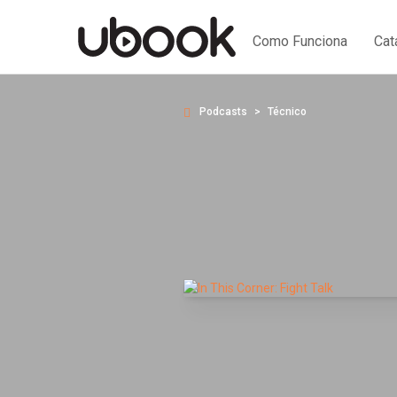
Como Funciona
Cat
Podcasts
Técnico