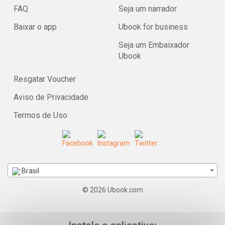
FAQ
Seja um narrador
Baixar o app
Ubook for business
Seja um Embaixador
Ubook
Resgatar Voucher
Aviso de Privacidade
Termos de Uso
Brasil
© 2026 Ubook.com