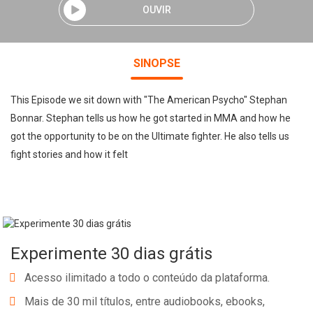
OUVIR
SINOPSE
This Episode we sit down with "The American Psycho" Stephan
Bonnar. Stephan tells us how he got started in MMA and how he
got the opportunity to be on the Ultimate fighter. He also tells us
fight stories and how it felt
Experimente 30 dias grátis
Acesso ilimitado a todo o conteúdo da plataforma.
Mais de 30 mil títulos, entre audiobooks, ebooks,