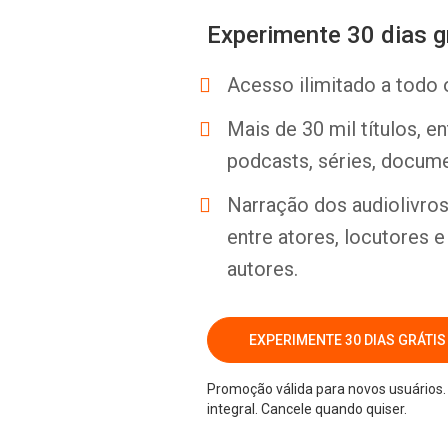
Experimente 30 dias g
Acesso ilimitado a todo 
Mais de 30 mil títulos, e
podcasts, séries, docume
Narração dos audiolivros 
entre atores, locutores 
autores.
EXPERIMENTE 30 DIAS GRÁTIS
Promoção válida para novos usuários. 
integral. Cancele quando quiser.