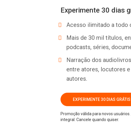
Experimente 30 dias g
Acesso ilimitado a todo 
Mais de 30 mil títulos, e
podcasts, séries, docume
Narração dos audiolivros 
entre atores, locutores 
autores.
EXPERIMENTE 30 DIAS GRÁTIS
Promoção válida para novos usuários. 
integral. Cancele quando quiser.