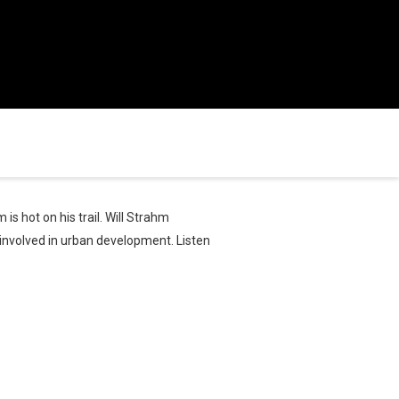
is hot on his trail. Will Strahm
involved in urban development. Listen