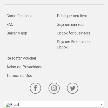
Como Funciona
Publique seu livro
FAQ
Seja um narrador
Baixar o app
Ubook for business
Seja um Embaixador
Ubook
Resgatar Voucher
Aviso de Privacidade
Termos de Uso
Brasil