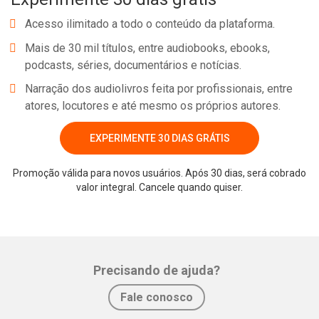
Acesso ilimitado a todo o conteúdo da plataforma.
Mais de 30 mil títulos, entre audiobooks, ebooks,
podcasts, séries, documentários e notícias.
Narração dos audiolivros feita por profissionais, entre
atores, locutores e até mesmo os próprios autores.
EXPERIMENTE 30 DIAS GRÁTIS
Promoção válida para novos usuários. Após 30 dias, será cobrado
valor integral. Cancele quando quiser.
Whatsapp
Facebook
Twitter
E-mail
Precisando de ajuda?
Fale conosco