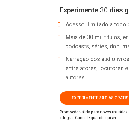
Experimente 30 dias g
Acesso ilimitado a todo 
Mais de 30 mil títulos, e
podcasts, séries, docume
Narração dos audiolivros 
entre atores, locutores 
autores.
EXPERIMENTE 30 DIAS GRÁTIS
Promoção válida para novos usuários. 
integral. Cancele quando quiser.