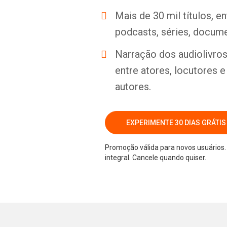
Mais de 30 mil títulos, e
podcasts, séries, docume
Narração dos audiolivros 
entre atores, locutores 
autores.
EXPERIMENTE 30 DIAS GRÁTIS
Promoção válida para novos usuários. 
integral. Cancele quando quiser.