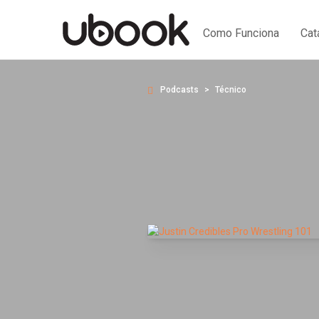
Como Funciona
Cat
Podcasts
Técnico