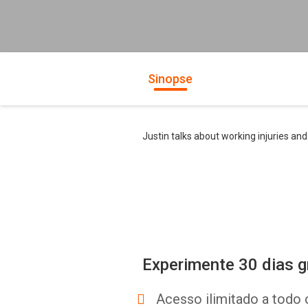
Sinopse
Justin talks about working injuries and
Experimente 30 dias g
Acesso ilimitado a todo 