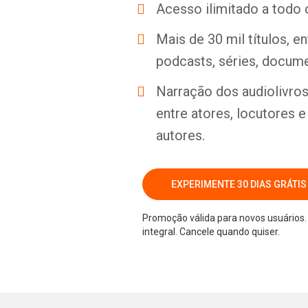
Acesso ilimitado a todo 
Mais de 30 mil títulos, e
podcasts, séries, docume
Narração dos audiolivros 
entre atores, locutores 
autores.
EXPERIMENTE 30 DIAS GRÁTIS
Promoção válida para novos usuários. 
integral. Cancele quando quiser.