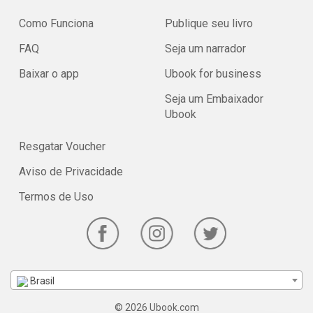
Como Funciona
Publique seu livro
FAQ
Seja um narrador
Baixar o app
Ubook for business
Seja um Embaixador
Ubook
Resgatar Voucher
Aviso de Privacidade
Termos de Uso
Brasil
© 2026 Ubook.com