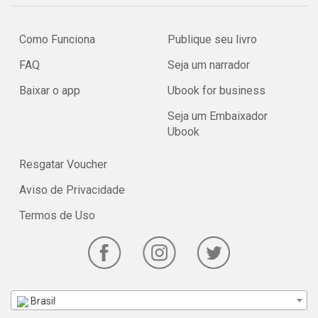
Como Funciona
Publique seu livro
FAQ
Seja um narrador
Baixar o app
Ubook for business
Seja um Embaixador
Ubook
Resgatar Voucher
Aviso de Privacidade
Termos de Uso
Brasil